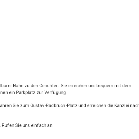
elbarer Nähe zu den Gerichten. Sie erreichen uns bequem mit dem
nen ein Parkplatz zur Verfügung.
fahren Sie zum Gustav-Radbruch-Platz und erreichen die Kanzlei nac
 Rufen Sie uns einfach an.