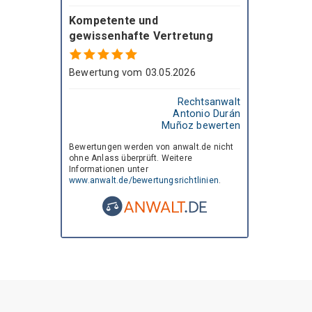
Kompetente und
gewissenhafte Vertretung
Bewertung vom 03.05.2026
Rechtsanwalt
Antonio Durán
Muñoz bewerten
Bewertungen werden von anwalt.de nicht
ohne Anlass überprüft. Weitere
Informationen unter
www.anwalt.de/bewertungsrichtlinien
.